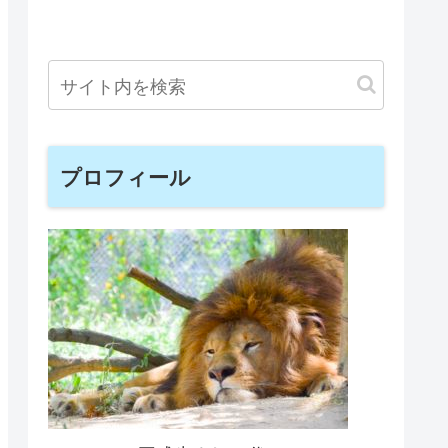
プロフィール