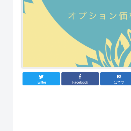
Twitter
Facebook
はてブ