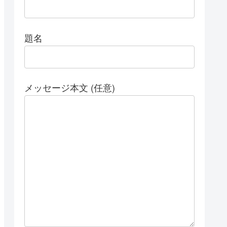
題名
メッセージ本文 (任意)