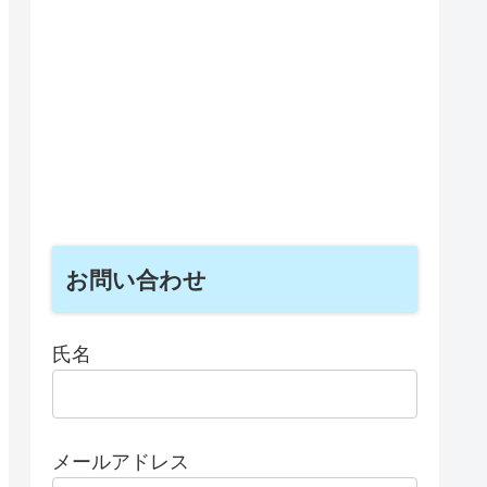
お問い合わせ
氏名
メールアドレス