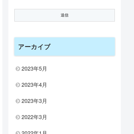
アーカイブ
2023年5月
2023年4月
2023年3月
2022年3月
2022年1月