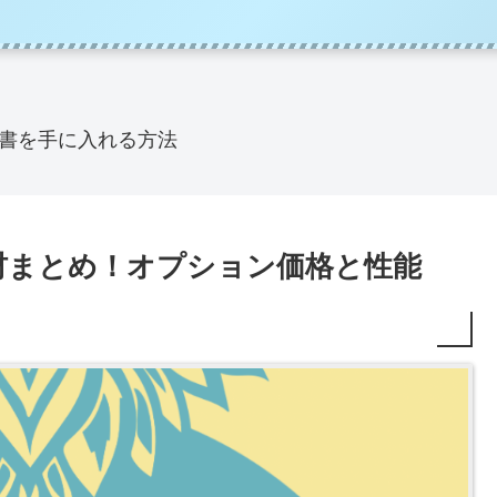
書を手に入れる方法
材まとめ！オプション価格と性能