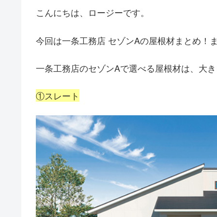
こんにちは、ロージーです。
今回は一条工務店 セゾンAの屋根材まとめ！
一条工務店のセゾンAで選べる屋根材は、大
①スレート