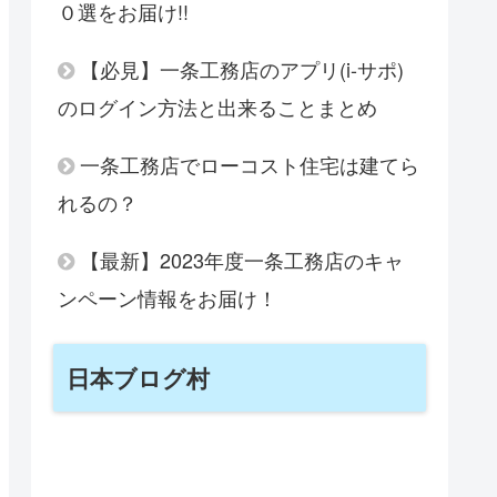
０選をお届け!!
【必見】一条工務店のアプリ(i-サポ)
のログイン方法と出来ることまとめ
一条工務店でローコスト住宅は建てら
れるの？
【最新】2023年度一条工務店のキャ
ンペーン情報をお届け！
日本ブログ村