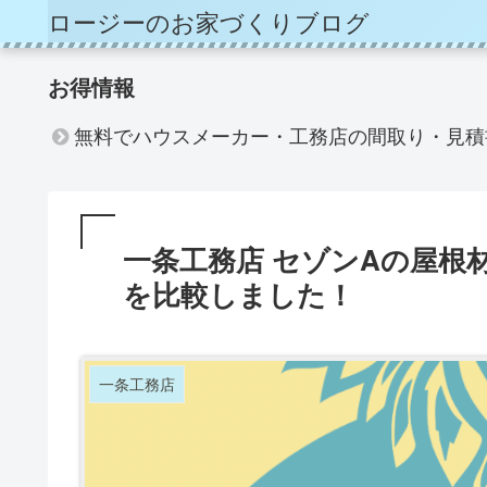
ロージーのお家づくりブログ
お得情報
無料でハウスメーカー・工務店の間取り・見積
一条工務店 セゾンAの屋根
を比較しました！
一条工務店