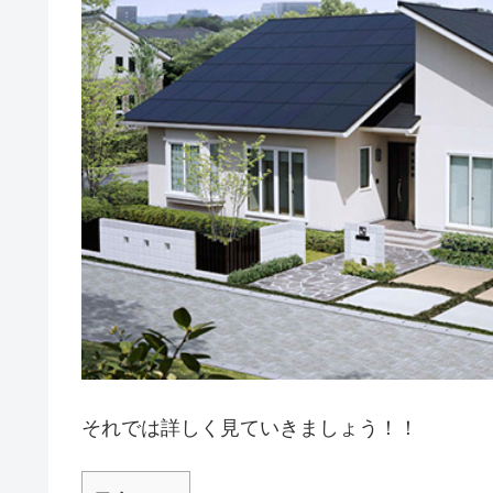
それでは詳しく見ていきましょう！！