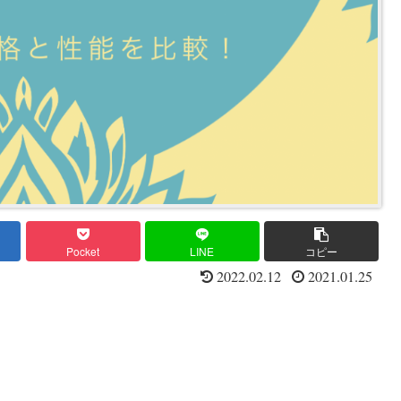
Pocket
LINE
コピー
2022.02.12
2021.01.25